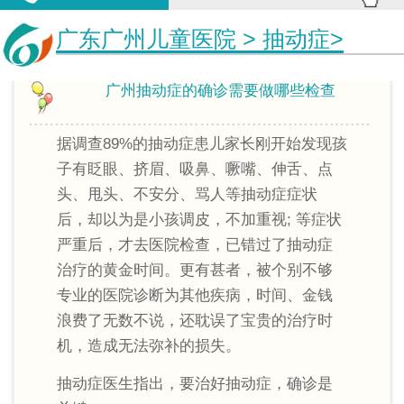
广东广州儿童医院
>
抽动症
>
广州抽动症的确诊需要做哪些检查
据调查89%的抽动症患儿家长刚开始发现孩
子有眨眼、挤眉、吸鼻、噘嘴、伸舌、点
头、甩头、不安分、骂人等抽动症症状
后，却以为是小孩调皮，不加重视; 等症状
严重后，才去医院检查，已错过了抽动症
治疗的黄金时间。更有甚者，被个别不够
专业的医院诊断为其他疾病，时间、金钱
浪费了无数不说，还耽误了宝贵的治疗时
机，造成无法弥补的损失。
抽动症医生指出，要治好抽动症，确诊是