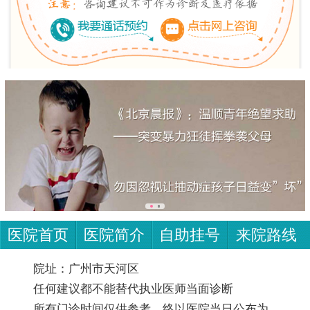
医院首页
医院简介
自助挂号
来院路线
院址：广州市天河区
任何建议都不能替代执业医师当面诊断
所有门诊时间仅供参考，终以医院当日公布为