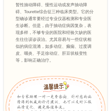
暂性抽动障碍、慢性运动或发声抽动障
碍、Tourette综合征三种临床类型。它的分
型确诊通常要经过专业仪器检测和专业医
生诊断。但是，由于抽动症病因复杂，表
现多样，不够专业的医院和经验欠缺的医
生往往误诊误治。尤其容易与一些症状相
似的病症混淆，如多动症、癫痫、过度调
皮、咽炎、手足徐动症、肝豆状核变性
等，影响正确治疗。