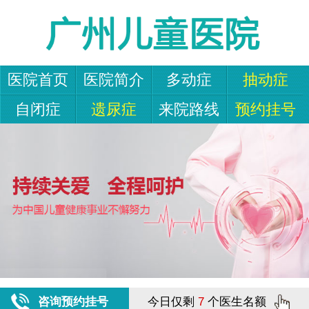
医院首页
医院简介
多动症
抽动症
自闭症
遗尿症
来院路线
预约挂号
咨询预约挂号
今日仅剩
7
个医生名额