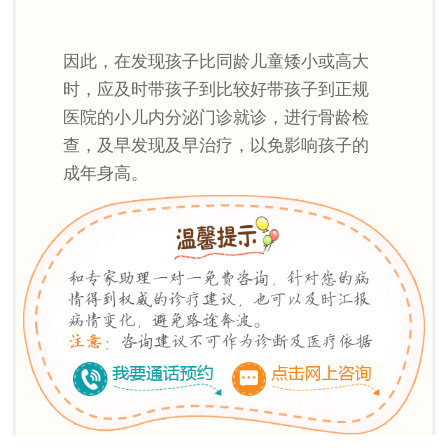
因此，在发现孩子比同龄儿童矮小或高大
时，应及时带孩子到比较好带孩子到正规
医院的小儿内分泌门诊就诊，进行骨龄检
查，及早发现及早治疗，以免影响孩子的
成年身高。