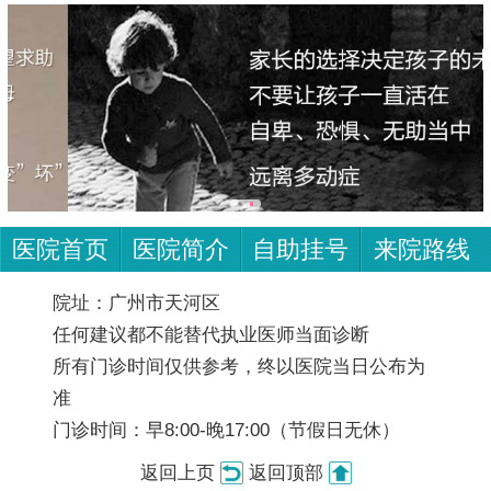
医院首页
医院简介
自助挂号
来院路线
院址：广州市天河区
任何建议都不能替代执业医师当面诊断
所有门诊时间仅供参考，终以医院当日公布为
准
门诊时间：早8:00-晚17:00（节假日无休）
返回上页
返回顶部