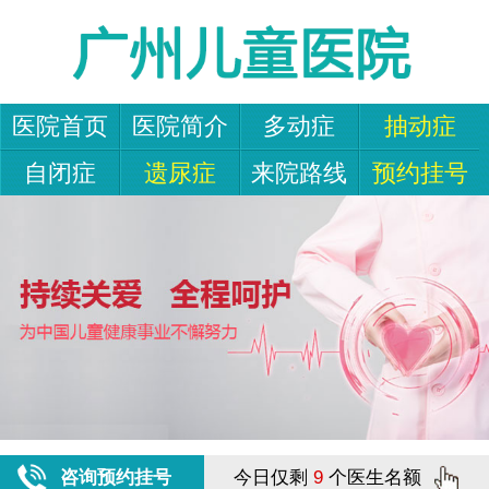
医院首页
医院简介
多动症
抽动症
自闭症
遗尿症
来院路线
预约挂号
咨询预约挂号
今日仅剩
9
个医生名额