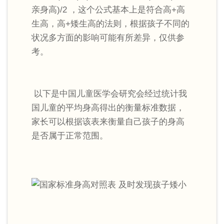
亲身高)/2 ，这个公式基本上是符合高+高
生高，高+矮生高的法则，根据孩子不同的
状况多方面的影响可能有所差异，仅供参
考。
以下是中国儿童医学会研究会经过统计我
国儿童的平均身高得出的衡量标准数据，
家长可以根据该表来衡量自己孩子的身高
是否属于正常范围。