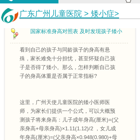
广东广州儿童医院
>
矮小症
>
国家标准身高对照表 及时发现孩子矮小
看到自己的孩子与同龄孩子的身高有悬
殊，家长难免十分担忧，甚至怀疑自己孩
子是否得了矮小。那么，怎样判断自己孩
子的身高体重是否属于正常指标?
这里，广州天使儿童医院的矮小医师医
师，为家长们提供一个公式，可以大概预
测孩子将来身高：儿子成年身高(厘米)=(父
亲身高+母亲身高)×1.11(1.12)/2 ，女儿成
年身高(厘米)=(父亲身高×0.948(0.980)+母