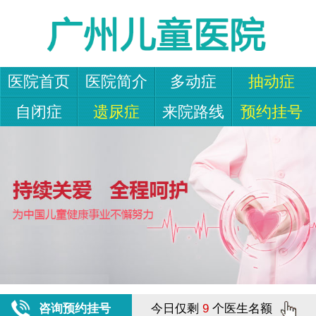
医院首页
医院简介
多动症
抽动症
自闭症
遗尿症
来院路线
预约挂号
咨询预约挂号
今日仅剩
9
个医生名额