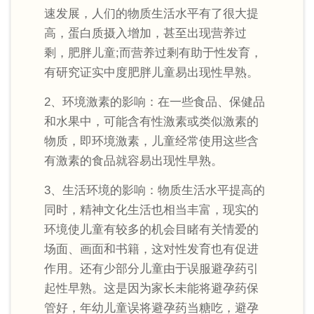
速发展，人们的物质生活水平有了很大提
高，蛋白质摄入增加，甚至出现营养过
剩，肥胖儿童;而营养过剩有助于性发育，
有研究证实中度肥胖儿童易出现性早熟。
2、环境激素的影响：在一些食品、保健品
和水果中，可能含有性激素或类似激素的
物质，即环境激素，儿童经常使用这些含
有激素的食品就容易出现性早熟。
3、生活环境的影响：物质生活水平提高的
同时，精神文化生活也相当丰富，现实的
环境使儿童有较多的机会目睹有关情爱的
场面、画面和书籍，这对性发育也有促进
作用。还有少部分儿童由于误服避孕药引
起性早熟。这是因为家长未能将避孕药保
管好，年幼儿童误将避孕药当糖吃，避孕