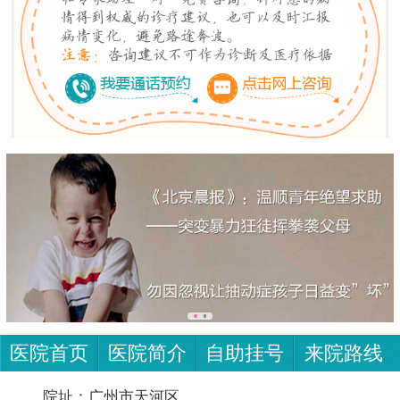
医院首页
医院简介
自助挂号
来院路线
院址：广州市天河区