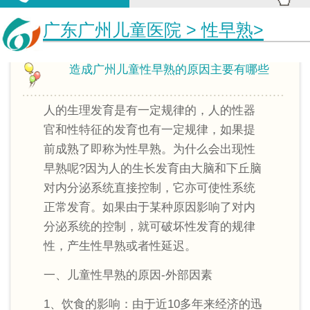
广东广州儿童医院
>
性早熟
>
造成广州儿童性早熟的原因主要有哪些
人的生理发育是有一定规律的，人的性器
官和性特征的发育也有一定规律，如果提
前成熟了即称为性早熟。为什么会出现性
早熟呢?因为人的生长发育由大脑和下丘脑
对内分泌系统直接控制，它亦可使性系统
正常发育。如果由于某种原因影响了对内
分泌系统的控制，就可破坏性发育的规律
性，产生性早熟或者性延迟。
一、儿童性早熟的原因-外部因素
1、饮食的影响：由于近10多年来经济的迅