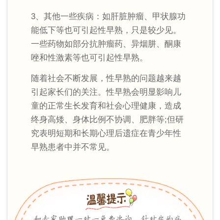
3、其他一些疾病：如肝脏肿瘤、甲状腺功
能低下等也可引起性早熟，只是较少见。
一些药物如部分抗肿瘤药、异烟肼、酮康
唑和性激素等也可引起性早熟。
随着社会不断发展，性早熟的问题越来越
引起家长们的关注。性早熟会明显影响儿
童的正常生长发育和社会心理健康，造成
终身高矮、身体比例不协调、肥胖等;但研
究表明短期和长期心理后遗症在青少年性
早熟患者中并不常见。