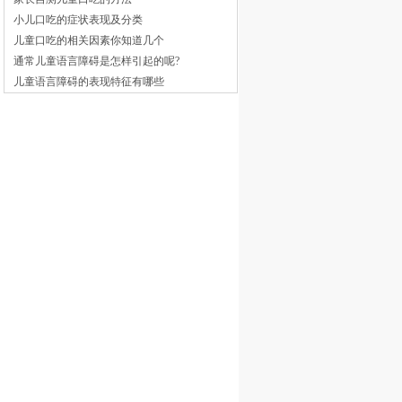
小儿口吃的症状表现及分类
儿童口吃的相关因素你知道几个
通常儿童语言障碍是怎样引起的呢?
儿童语言障碍的表现特征有哪些